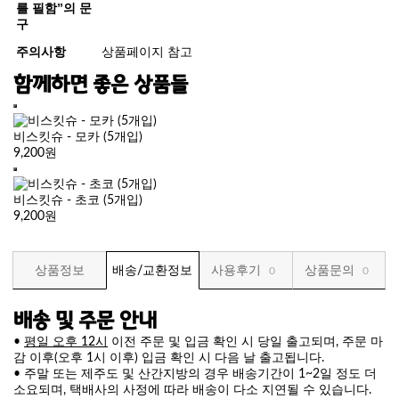
를 필함”의 문
구
주의사항
상품페이지 참고
함께하면 좋은 상품들
비스킷슈 - 모카 (5개입)
9,200원
비스킷슈 - 초코 (5개입)
9,200원
상품정보
배송/교환정보
사용후기
상품문의
0
0
배송 및 주문 안내
•
평일 오후 12시
이전 주문 및 입금 확인 시 당일 출고되며, 주문 마
감 이후(오후 1시 이후) 입금 확인 시 다음 날 출고됩니다.
• 주말 또는 제주도 및 산간지방의 경우 배송기간이 1~2일 정도 더
소요되며, 택배사의 사정에 따라 배송이 다소 지연될 수 있습니다.