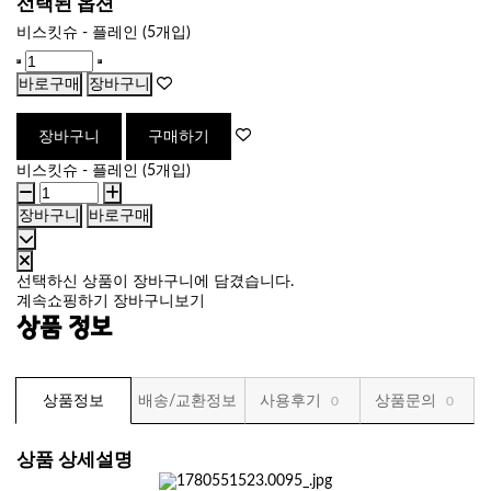
선택된 옵션
비스킷슈 - 플레인 (5개입)
바로구매
장바구니
장바구니
구매하기
비스킷슈 - 플레인 (5개입)
장바구니
바로구매
선택하신 상품이 장바구니에 담겼습니다.
계속쇼핑하기
장바구니보기
상품 정보
상품정보
배송/교환정보
사용후기
상품문의
0
0
상품 상세설명